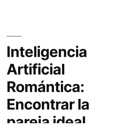
Inteligencia
Artificial
Romántica:
Encontrar la
pareja ideal