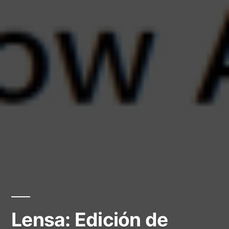
Lensa: Edición de