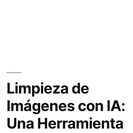
Limpieza de
Imágenes con IA:
Una Herramienta