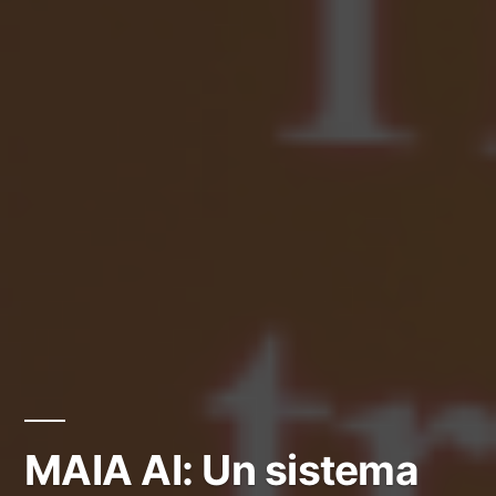
MAIA AI: Un sistema