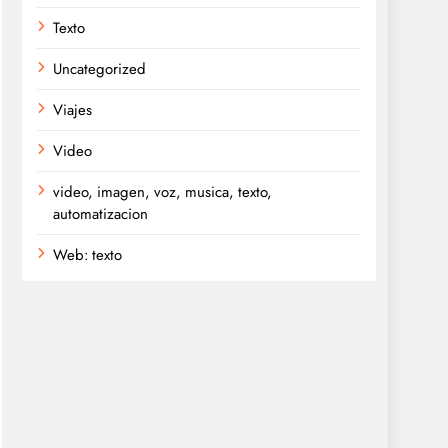
Texto
Uncategorized
Viajes
Video
video, imagen, voz, musica, texto,
automatizacion
Web: texto