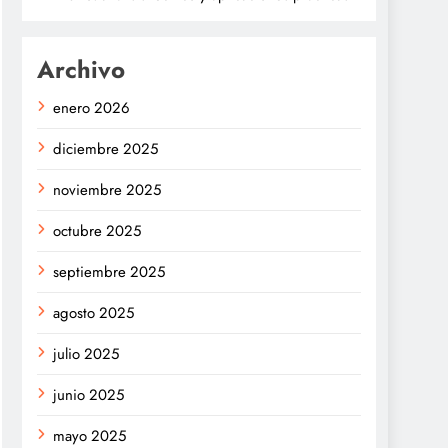
Archivo
enero 2026
diciembre 2025
noviembre 2025
octubre 2025
septiembre 2025
agosto 2025
julio 2025
junio 2025
mayo 2025