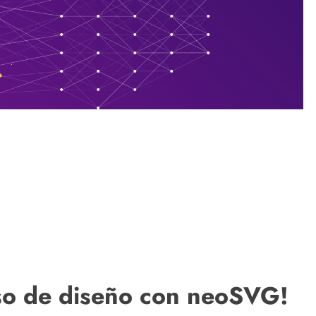
eso de diseño con neoSVG!