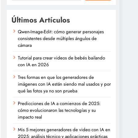
Últimos Artículos
Qwen-Image-Edit: cómo generar personajes
consistentes desde múltiples ángulos de
cámara
Tutorial para crear videos de bebés bailando
con IA en 2026
Tres formas en que los generadores de
imágenes con IA están siendo mal usados y por
qué las fotos ya no son prueba
Predicciones de IA a comienzos de 2025:
cómo evolucionaron las tecnologías y su
impacto real
Mis 5 mejores generadores de video con IA en
2025: análisis técnico y aplicaciones prácticas