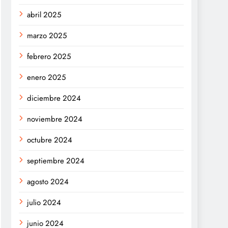
abril 2025
marzo 2025
febrero 2025
enero 2025
diciembre 2024
noviembre 2024
octubre 2024
septiembre 2024
agosto 2024
julio 2024
junio 2024