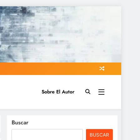
Sobre El Autor
Buscar
BUSCAR