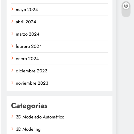
mayo 2024
abril 2024
marzo 2024
febrero 2024
enero 2024
diciembre 2023
noviembre 2023
Categorías
3D Modelado Automático
3D Modeling