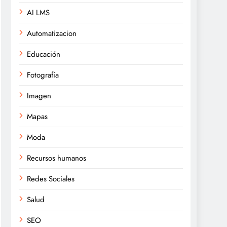
AI LMS
Automatizacion
Educación
Fotografía
Imagen
Mapas
Moda
Recursos humanos
Redes Sociales
Salud
SEO