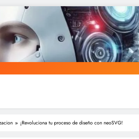
zacion
¡Revoluciona tu proceso de diseño con neoSVG!