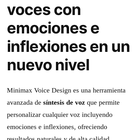
voces con
emociones e
inflexiones en un
nuevo nivel
Minimax Voice Design es una herramienta
avanzada de
síntesis de voz
que permite
personalizar cualquier voz incluyendo
emociones e inflexiones, ofreciendo
resultados naturales y de alta calidad