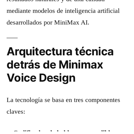
mediante modelos de inteligencia artificial
desarrollados por MiniMax AI.
Arquitectura técnica
detrás de Minimax
Voice Design
La tecnología se basa en tres componentes
claves:
Codificador de hablante aprendible: