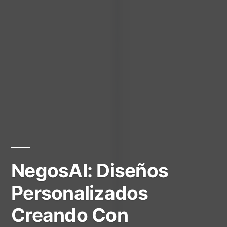
NegosAI: Diseños
Personalizados
Creando Con