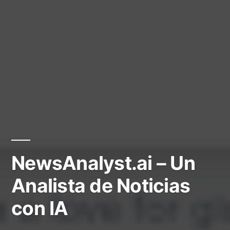
NewsAnalyst.ai – Un
Analista de Noticias
con IA