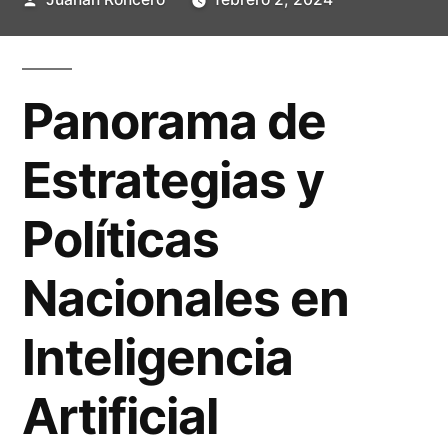
por
Panorama de
Estrategias y
Políticas
Nacionales en
Inteligencia
Artificial