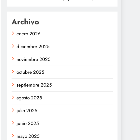
Archivo
enero 2026
diciembre 2025
noviembre 2025
octubre 2025
septiembre 2025
agosto 2025
julio 2025
junio 2025
mayo 2025