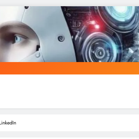
LinkedIn