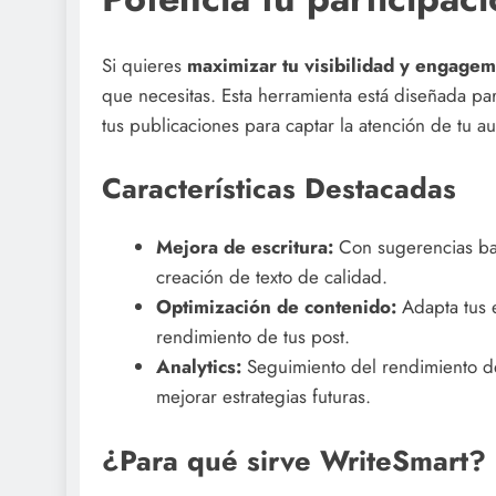
Si quieres
maximizar tu visibilidad y engage
que necesitas. Esta herramienta está diseñada par
tus publicaciones para captar la atención de tu a
Características Destacadas
Mejora de escritura:
Con sugerencias basa
creación de texto de calidad.
Optimización de contenido:
Adapta tus e
rendimiento de tus post.
Analytics:
Seguimiento del rendimiento de
mejorar estrategias futuras.
¿Para qué sirve WriteSmart?