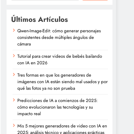
Últimos Artículos
Qwen-Image-Edit: cómo generar personajes
consistentes desde múltiples ángulos de
cámara
Tutorial para crear videos de bebés bailando
con IA en 2026
Tres formas en que los generadores de
imágenes con IA están siendo mal usados y por
qué las fotos ya no son prueba
Predicciones de IA a comienzos de 2025:
cómo evolucionaron las tecnologías y su
impacto real
Mis 5 mejores generadores de video con IA en
2025: análisis técnico y aplicaciones prácticas