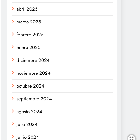
abril 2025
marzo 2025
febrero 2025
enero 2025
diciembre 2024
noviembre 2024
octubre 2024
septiembre 2024
agosto 2024
julio 2024
junio 2024