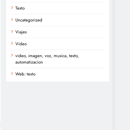
Texto
Uncategorized
Viajes
Video
video, imagen, voz, musica, texto,
automatizacion
Web: texto