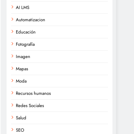
AI LMS
Automatizacion
Educación
Fotografía
Imagen
Mapas
Moda
Recursos humanos
Redes Sociales
Salud
SEO