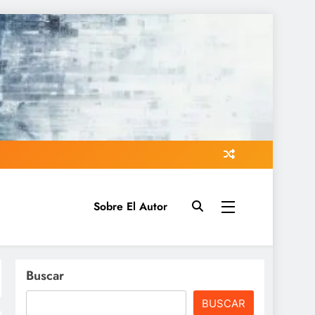
Sobre El Autor
Buscar
BUSCAR