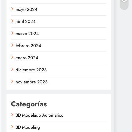
mayo 2024
abril 2024
marzo 2024
febrero 2024
enero 2024
diciembre 2023
noviembre 2023
Categorías
3D Modelado Automático
3D Modeling