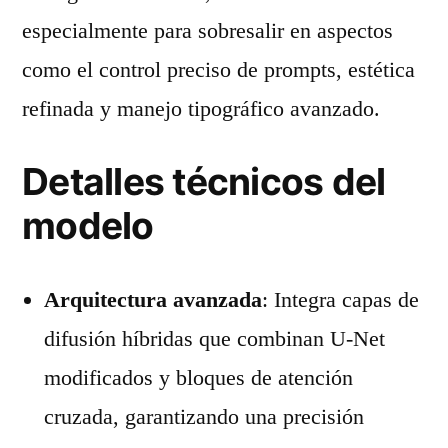
especialmente para sobresalir en aspectos
como el control preciso de prompts, estética
refinada y manejo tipográfico avanzado.
Detalles técnicos del
modelo
Arquitectura avanzada
: Integra capas de
difusión híbridas que combinan U-Net
modificados y bloques de atención
cruzada, garantizando una precisión