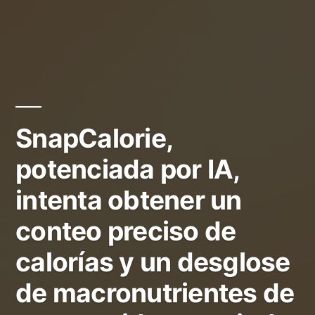
SnapCalorie,
potenciada por IA,
intenta obtener un
conteo preciso de
calorías y un desglose
de macronutrientes de