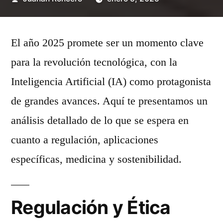
por
El año 2025 promete ser un momento clave
para la revolución tecnológica, con la
Inteligencia Artificial (IA) como protagonista
de grandes avances. Aquí te presentamos un
análisis detallado de lo que se espera en
cuanto a regulación, aplicaciones
específicas, medicina y sostenibilidad.
Regulación y Ética