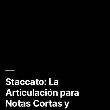
Staccato: La
Articulación para
Notas Cortas y