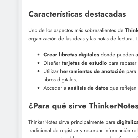
Características destacadas
Uno de los aspectos más sobresalientes de
Thin
organización de las ideas y las notas de lectura. 
Crear libretas digitales
donde pueden ag
Diseñar
tarjetas de estudio
para repasar 
Utilizar
herramientas de anotación
para 
libros digitales.
Acceder a
análisis de datos
que reflejan 
¿Para qué sirve ThinkerNote
ThinkerNotes sirve principalmente para
digitali
tradicional de registrar y recordar información rel