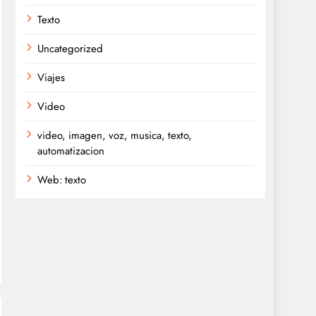
Texto
Uncategorized
Viajes
Video
video, imagen, voz, musica, texto,
automatizacion
Web: texto