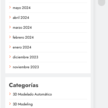
mayo 2024
abril 2024
marzo 2024
febrero 2024
enero 2024
diciembre 2023
noviembre 2023
Categorías
3D Modelado Automático
3D Modeling