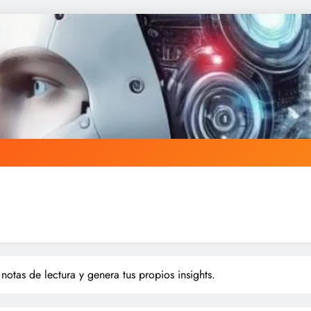
notas de lectura y genera tus propios insights.