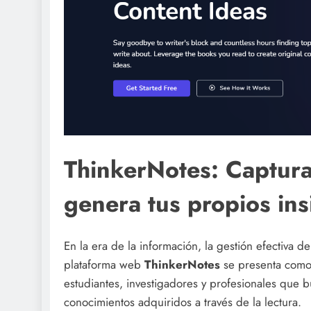
ThinkerNotes: Captura 
genera tus propios ins
En la era de la información, la gestión efectiva d
plataforma web
ThinkerNotes
se presenta como 
estudiantes, investigadores y profesionales que b
conocimientos adquiridos a través de la lectura.