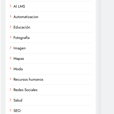
AI LMS
Automatizacion
Educación
Fotografía
Imagen
Mapas
Moda
Recursos humanos
Redes Sociales
Salud
SEO