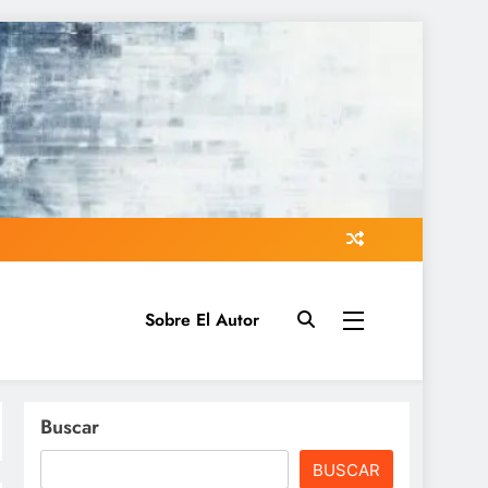
Sobre El Autor
Buscar
BUSCAR