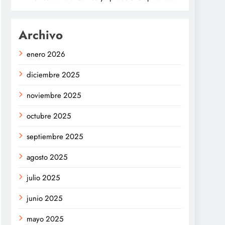
Archivo
enero 2026
diciembre 2025
noviembre 2025
octubre 2025
septiembre 2025
agosto 2025
julio 2025
junio 2025
mayo 2025