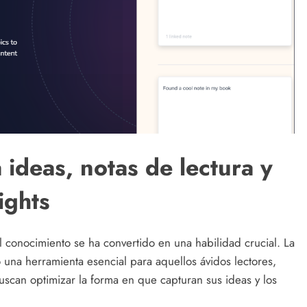
ideas, notas de lectura y
ights
el conocimiento se ha convertido en una habilidad crucial. La
una herramienta esencial para aquellos ávidos lectores,
uscan optimizar la forma en que capturan sus ideas y los