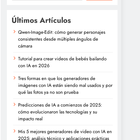
Últimos Artículos
Qwen-Image-Edit: cómo generar personajes
consistentes desde múltiples ángulos de
cámara
Tutorial para crear videos de bebés bailando
con IA en 2026
Tres formas en que los generadores de
imágenes con IA están siendo mal usados y por
qué las fotos ya no son prueba
Predicciones de IA a comienzos de 2025:
cómo evolucionaron las tecnologías y su
impacto real
Mis 5 mejores generadores de video con IA en
2025: análisis técnico y aplicaciones prácticas