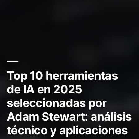
Top 10 herramientas
de IA en 2025
seleccionadas por
Adam Stewart: análisis
técnico y aplicaciones