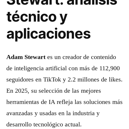
técnico y
aplicaciones
Adam Stewart
es un creador de contenido
de inteligencia artificial con más de 112,900
seguidores en TikTok y 2.2 millones de likes.
En 2025, su selección de las mejores
herramientas de IA refleja las soluciones más
avanzadas y usadas en la industria y
desarrollo tecnológico actual.