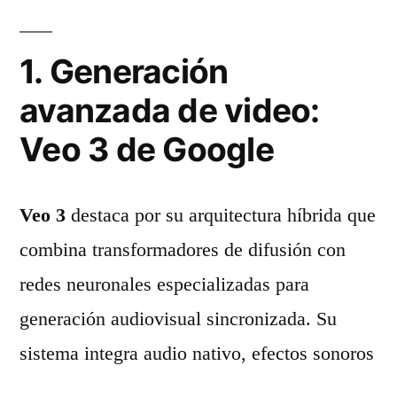
1. Generación
avanzada de video:
Veo 3 de Google
Veo 3
destaca por su arquitectura híbrida que
combina transformadores de difusión con
redes neuronales especializadas para
generación audiovisual sincronizada. Su
sistema integra audio nativo, efectos sonoros
y movimientos realistas gracias a simulación