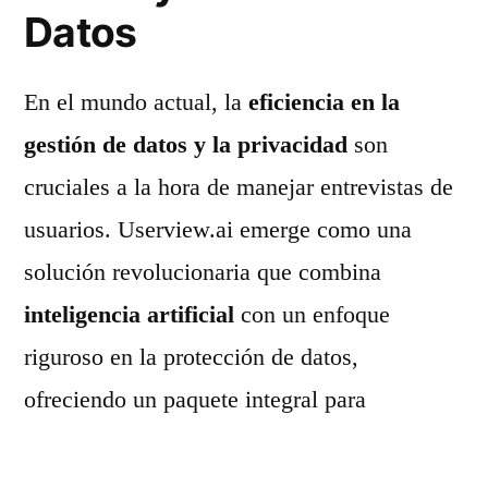
Datos
En el mundo actual, la
eficiencia en la
gestión de datos y la privacidad
son
cruciales a la hora de manejar entrevistas de
usuarios. Userview.ai emerge como una
solución revolucionaria que combina
inteligencia artificial
con un enfoque
riguroso en la protección de datos,
ofreciendo un paquete integral para
investigadores y empresas.