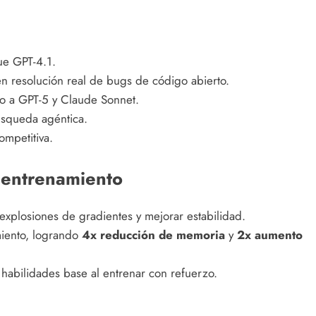
ue GPT-4.1.
n resolución real de bugs de código abierto.
 a GPT-5 y Claude Sonnet.
squeda agéntica.
ompetitiva.
 entrenamiento
 explosiones de gradientes y mejorar estabilidad.
miento, logrando
4x reducción de memoria
y
2x aumento
 habilidades base al entrenar con refuerzo.