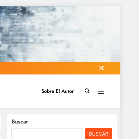
Sobre El Autor
Buscar
BUSCAR