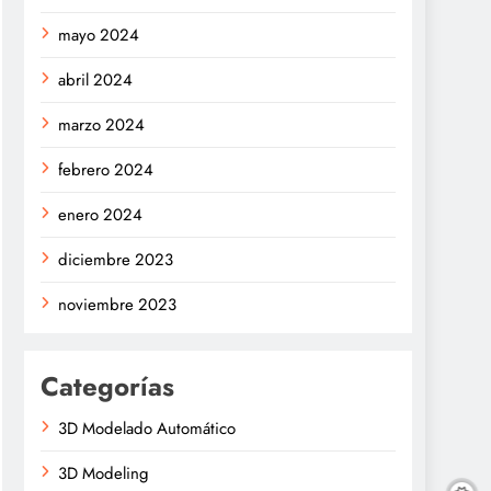
mayo 2024
abril 2024
marzo 2024
febrero 2024
enero 2024
diciembre 2023
noviembre 2023
Categorías
3D Modelado Automático
3D Modeling