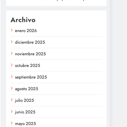
Archivo
enero 2026
diciembre 2025
noviembre 2025
octubre 2025
septiembre 2025
agosto 2025
julio 2025
junio 2025
mayo 2025