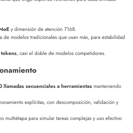
 MoE
y dimensión de atención 7168.
a de modelos tradicionales que usan más, para estabilidad
tokens
, casi el doble de modelos competidores.
zonamiento
 llamadas secuenciales a herramientas
manteniendo
namiento explícitas, con descomposición, validación y
 multiétapa para simular tareas complejas y uso efectivo