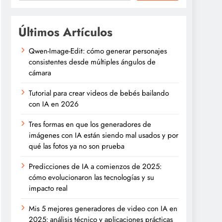
Últimos Artículos
Qwen-Image-Edit: cómo generar personajes
consistentes desde múltiples ángulos de
cámara
Tutorial para crear videos de bebés bailando
con IA en 2026
Tres formas en que los generadores de
imágenes con IA están siendo mal usados y por
qué las fotos ya no son prueba
Predicciones de IA a comienzos de 2025:
cómo evolucionaron las tecnologías y su
impacto real
Mis 5 mejores generadores de video con IA en
2025: análisis técnico y aplicaciones prácticas