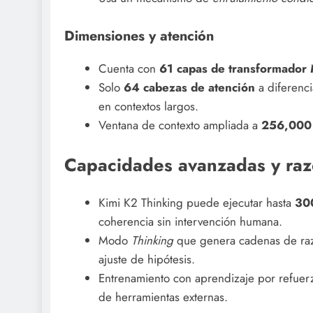
Dimensiones y atención
Cuenta con
61 capas de transformador
Solo
64 cabezas de atención
a diferenci
en contextos largos.
Ventana de contexto ampliada a
256,000 
Capacidades avanzadas y ra
Kimi K2 Thinking puede ejecutar hasta
300
coherencia sin intervención humana.
Modo
Thinking
que genera cadenas de razo
ajuste de hipótesis.
Entrenamiento con aprendizaje por refuerzo
de herramientas externas.