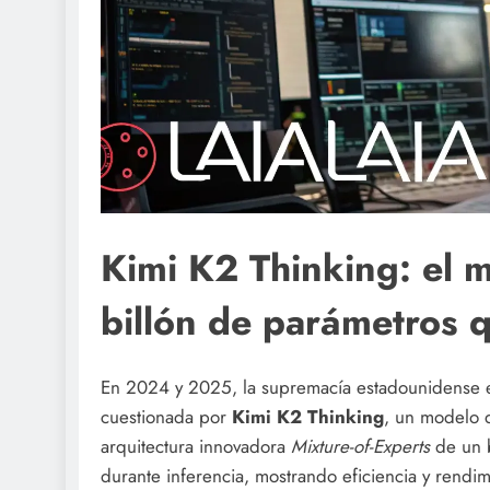
Kimi K2 Thinking: el 
billón de parámetros 
En 2024 y 2025, la supremacía estadounidense en 
cuestionada por
Kimi K2 Thinking
, un modelo 
arquitectura innovadora
Mixture-of-Experts
de un b
durante inferencia, mostrando eficiencia y rendi