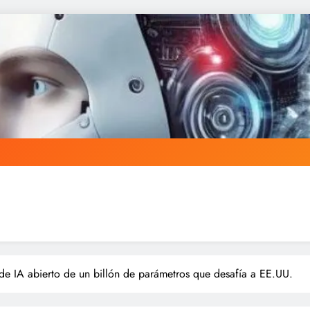
de IA abierto de un billón de parámetros que desafía a EE.UU.