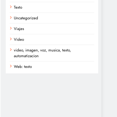
Texto
Uncategorized
Viajes
Video
video, imagen, voz, musica, texto,
automatizacion
Web: texto