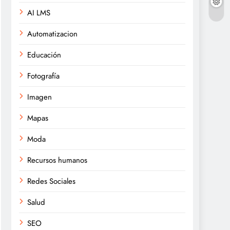
AI LMS
Automatizacion
Educación
Fotografía
Imagen
Mapas
Moda
Recursos humanos
Redes Sociales
Salud
SEO