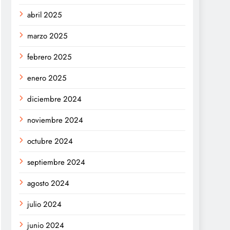
abril 2025
marzo 2025
febrero 2025
enero 2025
diciembre 2024
noviembre 2024
octubre 2024
septiembre 2024
agosto 2024
julio 2024
junio 2024