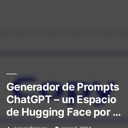
Generador de Prompts
ChatGPT – un Espacio
de Hugging Face por …