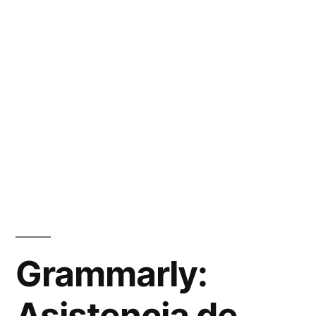
Grammarly:
Asistencia de