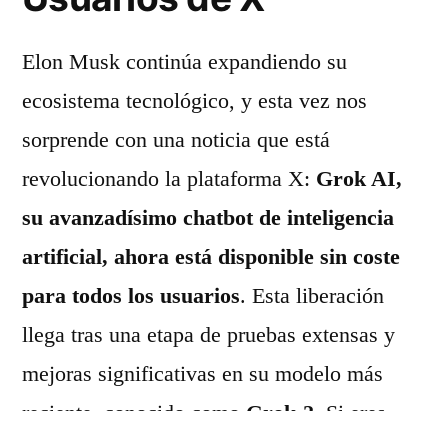
Elon Musk continúa expandiendo su
ecosistema tecnológico, y esta vez nos
sorprende con una noticia que está
revolucionando la plataforma X:
Grok AI,
su avanzadísimo chatbot de inteligencia
artificial, ahora está disponible sin coste
para todos los usuarios
. Esta liberación
llega tras una etapa de pruebas extensas y
mejoras significativas en su modelo más
reciente, conocido como
Grok-2
. Si eres