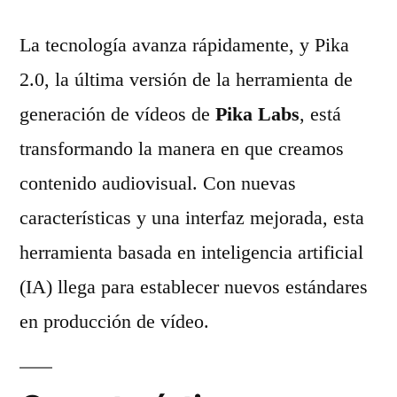
La tecnología avanza rápidamente, y Pika
2.0, la última versión de la herramienta de
generación de vídeos de
Pika Labs
, está
transformando la manera en que creamos
contenido audiovisual. Con nuevas
características y una interfaz mejorada, esta
herramienta basada en inteligencia artificial
(IA) llega para establecer nuevos estándares
en producción de vídeo.