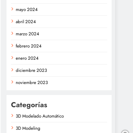
mayo 2024
abril 2024
marzo 2024
febrero 2024
enero 2024
diciembre 2023
noviembre 2023
Categorías
3D Modelado Automático
3D Modeling