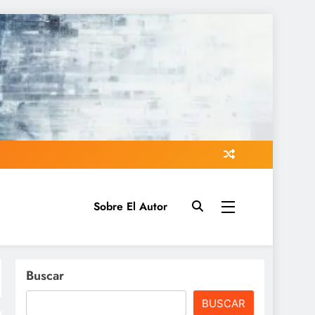
Sobre El Autor
Buscar
BUSCAR