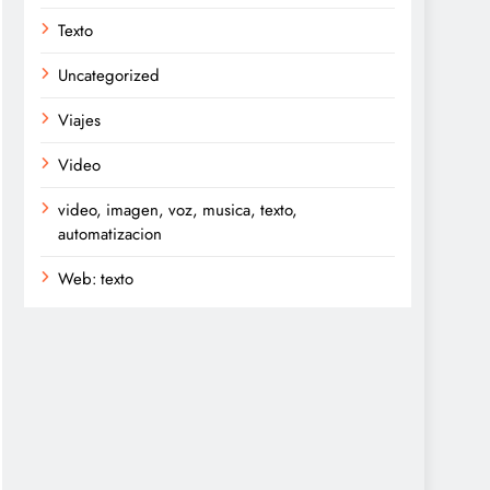
Texto
Uncategorized
Viajes
Video
video, imagen, voz, musica, texto,
automatizacion
Web: texto