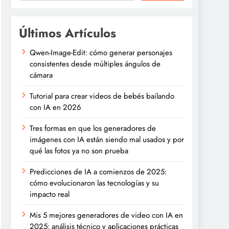
Últimos Artículos
Qwen-Image-Edit: cómo generar personajes
consistentes desde múltiples ángulos de
cámara
Tutorial para crear videos de bebés bailando
con IA en 2026
Tres formas en que los generadores de
imágenes con IA están siendo mal usados y por
qué las fotos ya no son prueba
Predicciones de IA a comienzos de 2025:
cómo evolucionaron las tecnologías y su
impacto real
Mis 5 mejores generadores de video con IA en
2025: análisis técnico y aplicaciones prácticas