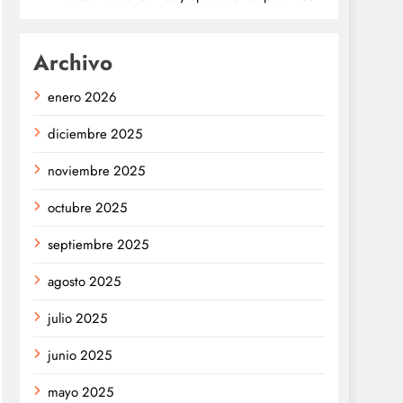
Archivo
enero 2026
diciembre 2025
noviembre 2025
octubre 2025
septiembre 2025
agosto 2025
julio 2025
junio 2025
mayo 2025