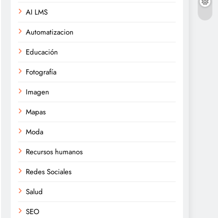
AI LMS
Automatizacion
Educación
Fotografía
Imagen
Mapas
Moda
Recursos humanos
Redes Sociales
Salud
SEO