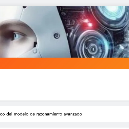
nico del modelo de razonamiento avanzado