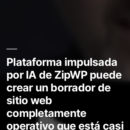
Plataforma impulsada
por IA de ZipWP puede
crear un borrador de
sitio web
completamente
operativo que está casi