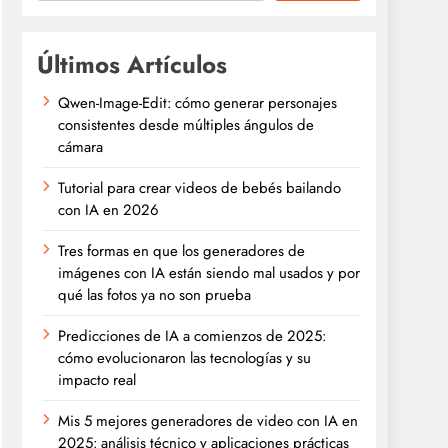
Últimos Artículos
Qwen-Image-Edit: cómo generar personajes
consistentes desde múltiples ángulos de
cámara
Tutorial para crear videos de bebés bailando
con IA en 2026
Tres formas en que los generadores de
imágenes con IA están siendo mal usados y por
qué las fotos ya no son prueba
Predicciones de IA a comienzos de 2025:
cómo evolucionaron las tecnologías y su
impacto real
Mis 5 mejores generadores de video con IA en
2025: análisis técnico y aplicaciones prácticas