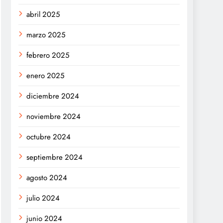
abril 2025
marzo 2025
febrero 2025
enero 2025
diciembre 2024
noviembre 2024
octubre 2024
septiembre 2024
agosto 2024
julio 2024
junio 2024