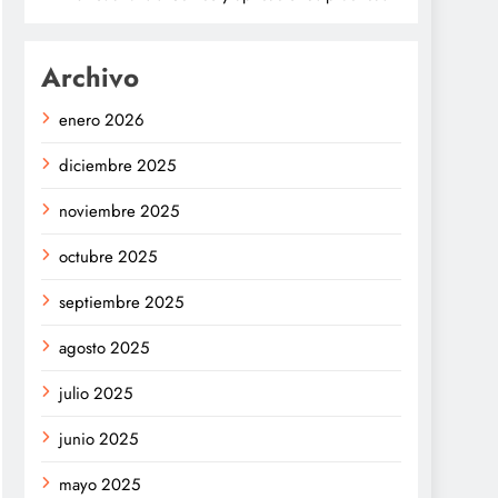
Archivo
enero 2026
diciembre 2025
noviembre 2025
octubre 2025
septiembre 2025
agosto 2025
julio 2025
junio 2025
mayo 2025