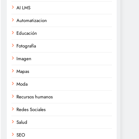
AI LMS
Automatizacion
Educación
Fotografía
Imagen
Mapas
Moda
Recursos humanos
Redes Sociales
Salud
SEO