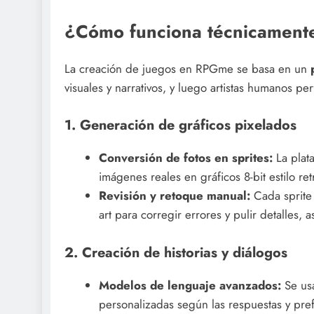
¿Cómo funciona técnicamen
La creación de juegos en RPGme se basa en un
visuales y narrativos, y luego artistas humanos pe
1. Generación de gráficos pixelados
Conversión de fotos en sprites:
La plata
imágenes reales en gráficos 8-bit estilo re
Revisión y retoque manual:
Cada sprite 
art para corregir errores y pulir detalles, 
2. Creación de historias y diálogos
Modelos de lenguaje avanzados:
Se usa
personalizadas según las respuestas y pref